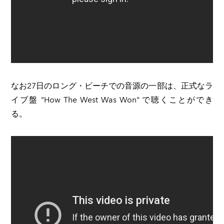
なお27日のロング・ビーチでの音源の一部は、正式なラ
イブ盤 "How The West Was Won" で聴くことができ
る。