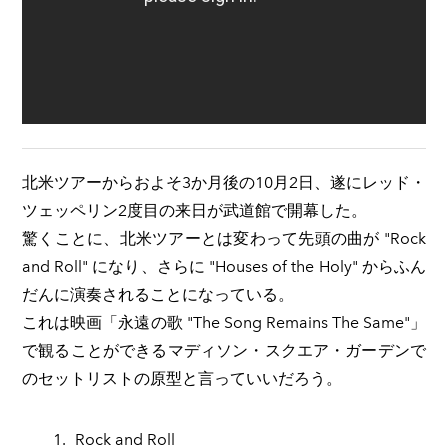
北米ツアーからおよそ3か月後の10月2日、遂にレッド・
ツェッペリン2度目の来日が武道館で開幕した。
驚くことに、北米ツアーとは変わって先頭の曲が "Rock
and Roll" になり、さらに "Houses of the Holy" からふん
だんに演奏されることになっている。
これは映画「永遠の歌 "The Song Remains The Same"」
で観ることができるマディソン・スクエア・ガーデンで
のセットリストの原型と言っていいだろう。
Rock and Roll