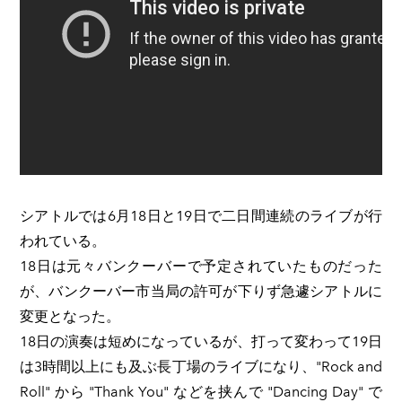
シアトルでは6月18日と19日で二日間連続のライブが行
われている。
18日は元々バンクーバーで予定されていたものだった
が、バンクーバー市当局の許可が下りず急遽シアトルに
変更となった。
18日の演奏は短めになっているが、打って変わって19日
は3時間以上にも及ぶ長丁場のライブになり、"Rock and
Roll" から "Thank You" などを挟んで "Dancing Day" で