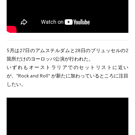
5月は27日のアムステルダムと28日のブリュッセルの2
箇所だけのヨーロッパ公演が行われた。
いずれもオーストラリアでのセットリストに近い
が、"Rock and Roll" が新たに加わっているところに注目
したい。