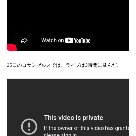
​25日のロサンゼルスでは、ライブは3時間に及んだ。