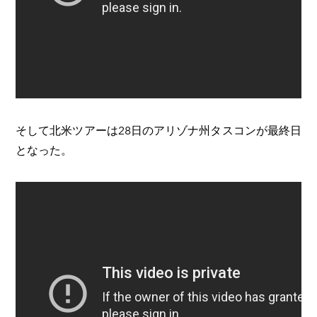
そして北米ツアーは28日のアリゾナ州タスコンが最終日
となった。