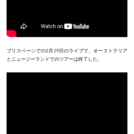
ブリスベーンでの2月29日のライブで、オーストラリア
とニュージーランドでのツアーは終了した。