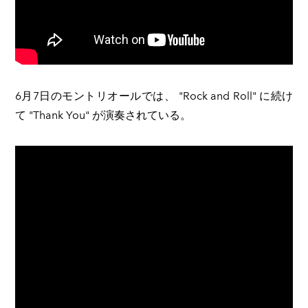
​6月7日のモントリオールでは、 "Rock and Roll" に続け
て "Thank You" が演奏されている。