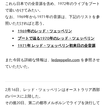
これら日本での全音源を含め、1972年のライブをブート
で追いかけてみたい。
なお、1969年から1971年の音源は、下記のリストを参
照いただければと思う。
1969年のレッド・ツェッペリン
ブートで辿る1970年のレッド・ツェッペリン
1971年 レッド・ツェッペリン初来日の全音源
また今回も詳細な情報は、
ledzeppelin.com
を参照させ
ていただいた。
2月16日、レッド・ツェッペリンはオーストラリア西部
のパースに上陸した。
その後20日、第二の都市メルボルンでライブを決行して