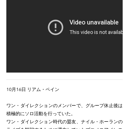
10月16日 リアム・ペイン
ワン・ダイレクションのメンバーで、グループ休止後は
積極的にソロ活動を行っていた。
ワン・ダイレクション時代の盟友、ナイル・ホーランの