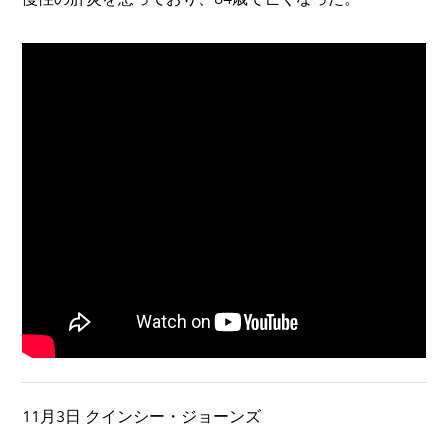
11月3日 クインシー・ジョーンズ