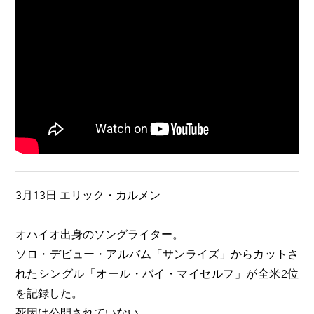
3月13日 エリック・カルメン
オハイオ出身のソングライター。
ソロ・デビュー・アルバム「サンライズ」からカットさ
れたシングル「オール・バイ・マイセルフ」が全米2位
を記録した。
死因は公開されていない。