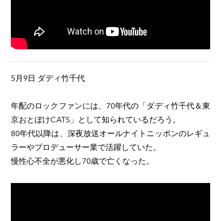
5月9日 ダディ竹千代
年配のロックファンには、70年代の「ダディ竹千代＆東
京おとぼけCATS」として知られているだろう。
80年代以降は、深夜放送オールナイトニッポンのレギュ
ラーやプロデューサー業で活躍していた。
慢性心不全が悪化し70歳で亡くなった。