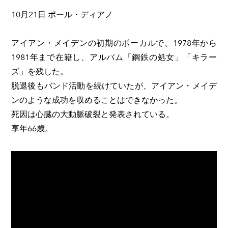
10月21日 ポール・ディアノ
アイアン・メイデンの初期のボーカルで、1978年から
1981年まで在籍し、アルバム「鋼鉄の処女」「キラー
ズ」を残した。
脱退後もバンド活動を続けていたが、アイアン・メイデ
ンのような成功を収めることはできなかった。
死因は心臓の大動脈破裂と発表されている。
享年66歳。