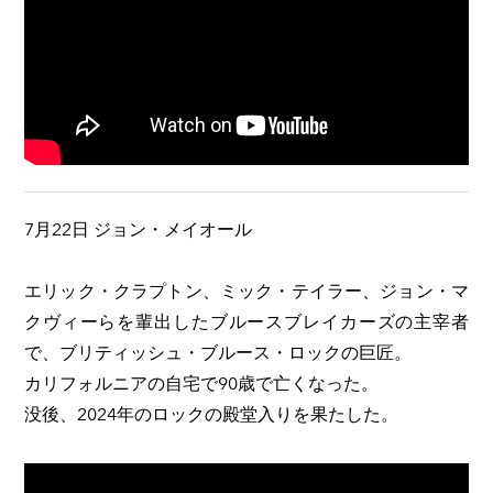
7月22日 ジョン・メイオール
エリック・クラプトン、ミック・テイラー、ジョン・マ
クヴィーらを輩出したブルースブレイカーズの主宰者
で、ブリティッシュ・ブルース・ロックの巨匠。
カリフォルニアの自宅で90歳で亡くなった。
没後、2024年のロックの殿堂入りを果たした。