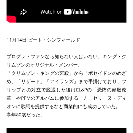
11月14日 ピート・シンフィールド
プログレ・ファンなら知らない人はいない、キング・ク
リムゾンのオリジナル・メンバー。
「クリムゾン・キングの宮殿」から「ポセイドンのめざ
め」「リザード」「アイランズ」まで手掛けており、フ
リップとの対立で脱退した後はEL&Pの「恐怖の頭脳改
革」やPFMのアルバムに参加する一方、セリーヌ・ディ
オンに歌詞を提供するなど商業的にも成功していた。
享年80歳だった。