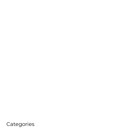
Categories