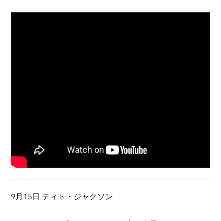
9月15日 ティト・ジャクソン