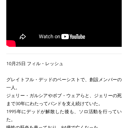
10月25日 フィル・レッシュ
グレイトフル・デッドのベーシストで、創設メンバーの
一人。
ジェリー・ガルシアやボブ・ウェアらと、ジェリーの死
まで30年にわたってバンドを支え続けていた。
1995年にデッドが解散した後も、ソロ活動を行ってい
た。
慢性の肝炎を患っており、84歳で亡くなった。