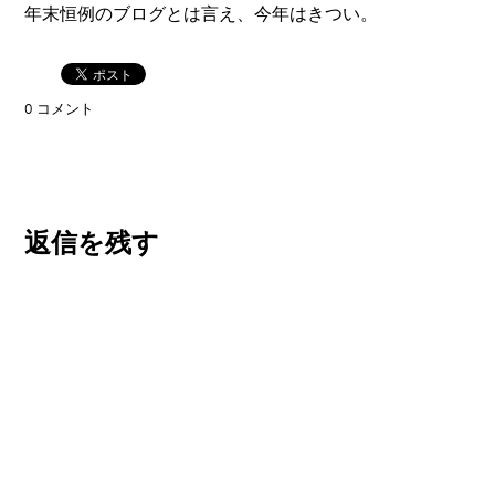
年末恒例のブログとは言え、今年はきつい。
0 コメント
返信を残す