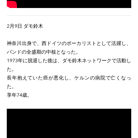
2月9日 ダモ鈴木
神奈川出身で、西ドイツのボーカリストとして活躍し、
バンドの全盛期の中核となった。
1973年に脱退した後は、ダモ鈴木ネットワークで活動し
た。
長年抱えていた癌が悪化し、ケルンの病院で亡くなっ
た。
享年74歳。