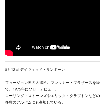
5月12日 デイヴィッド・サンボーン
フュージョン界の大御所。ブレッカー・ブラザースを経
て、1975年にソロ・デビュー。
ローリング・ストーンズやエリック・クラプトンなどの
多数のアルバムにも参加している。