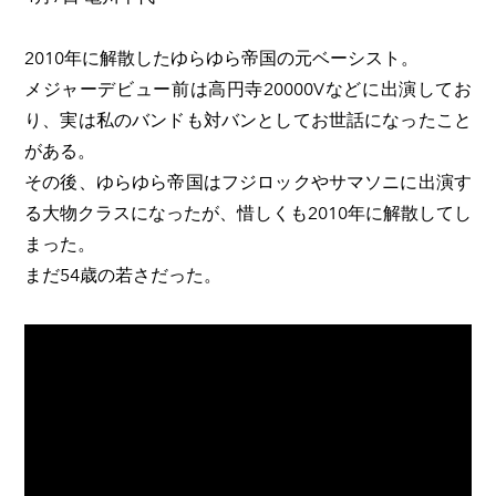
2010年に解散したゆらゆら帝国の元ベーシスト。
メジャーデビュー前は高円寺20000Vなどに出演してお
り、実は私のバンドも対バンとしてお世話になったこと
がある。
その後、ゆらゆら帝国はフジロックやサマソニに出演す
る大物クラスになったが、惜しくも2010年に解散してし
まった。
まだ54歳の若さだった。