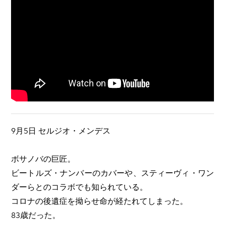
9月5日 セルジオ・メンデス
ボサノバの巨匠。
ビートルズ・ナンバーのカバーや、スティーヴィ・ワン
ダーらとのコラボでも知られている。
コロナの後遺症を拗らせ命が経たれてしまった。
83歳だった。