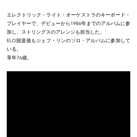
エレクトリック・ライト・オーケストラのキーボード・
プレイヤーで、デビューから1986年までのアルバムに参
加し、ストリングスのアレンジも担当した。
ELO脱退後もジェフ・リンのソロ・アルバムに参加して
いる。
享年76歳。