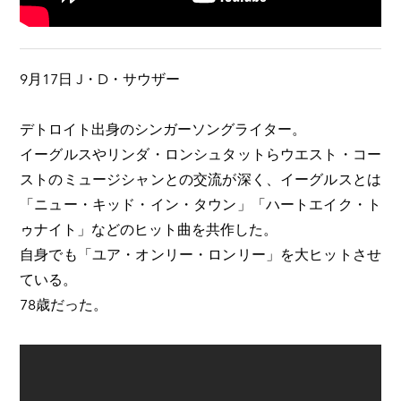
9月17日 J・D・サウザー
デトロイト出身のシンガーソングライター。
イーグルスやリンダ・ロンシュタットらウエスト・コー
ストのミュージシャンとの交流が深く、イーグルスとは
「ニュー・キッド・イン・タウン」「ハートエイク・ト
ゥナイト」などのヒット曲を共作した。
自身でも「ユア・オンリー・ロンリー」を大ヒットさせ
ている。
78歳だった。