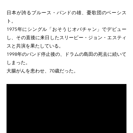
日本が誇るブルース・バンドの雄、憂歌団のベーシス
ト。
1975年にシングル「おそうじオバチャン」でデビュー
し、その直後に来日したスリーピー・ジョン・エスティ
スと共演を果たしている。
1998年のバンド停止後の、ドラムの島田の死去に続いて
しまった。
大腸がんを患わせ、70歳だった。