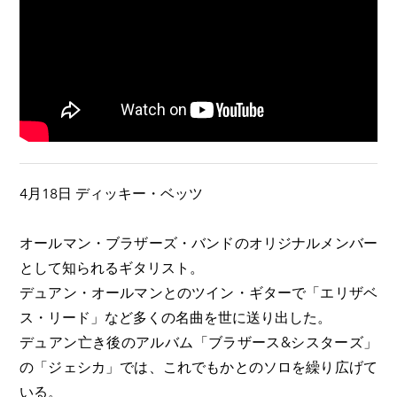
4月18日 ディッキー・ベッツ
オールマン・ブラザーズ・バンドのオリジナルメンバー
として知られるギタリスト。
デュアン・オールマンとのツイン・ギターで「エリザベ
ス・リード」など多くの名曲を世に送り出した。
デュアン亡き後のアルバム「ブラザース&シスターズ」
の「ジェシカ」では、これでもかとのソロを繰り広げて
いる。