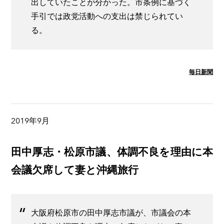
出していたことが分かった。市条例に基づく
手引では政党活動への支出は禁じられてい
る。
毎日新聞
2019年9月
田中厚志・松原市議、体調不良を理由に本
会議欠席して妻と沖縄旅行
大阪府松原市の田中厚志市議が、市議会の本