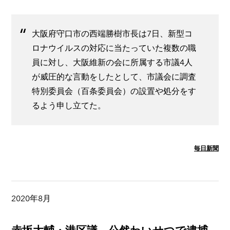
大阪府守口市の西端勝樹市長は7日、新型コ
ロナウイルスの対応に当たっていた複数の職
員に対し、大阪維新の会に所属する市議4人
が威圧的な言動をしたとして、市議会に調査
特別委員会（百条委員会）の設置や処分をす
るよう申し立てた。
毎日新聞
2020年8月