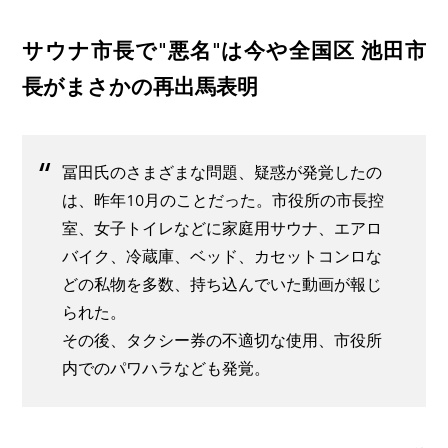
サウナ市長で"悪名"は今や全国区 池田市
長がまさかの再出馬表明
冨田氏のさまざまな問題、疑惑が発覚したの
は、昨年10月のことだった。市役所の市長控
室、女子トイレなどに家庭用サウナ、エアロ
バイク、冷蔵庫、ベッド、カセットコンロな
どの私物を多数、持ち込んでいた動画が報じ
られた。
その後、タクシー券の不適切な使用、市役所
内でのパワハラなども発覚。