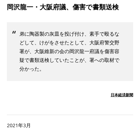
岡沢龍一・大阪府議、傷害で書類送検
弟に陶器製の灰皿を投げ付け、素手で殴るな
どして、けがをさせたとして、大阪府警交野
署が、大阪維新の会の岡沢龍一府議を傷害容
疑で書類送検していたことが、署への取材で
分かった。
日本経済新聞
2021年3月