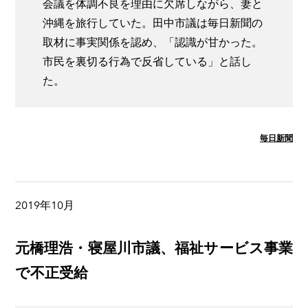
会議を体調不良を理由に欠席しながら、妻と
沖縄を旅行していた。田中市議は毎日新聞の
取材に事実関係を認め、「認識が甘かった。
市民を裏切る行為で反省している」と話し
た。
毎日新聞
2019年10月
元橋理浩・寝屋川市議、福祉サービス事業
で不正受給