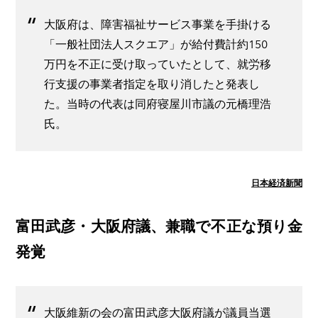
大阪府は、障害福祉サービス事業を手掛ける
「一般社団法人スクエア」が給付費計約150
万円を不正に受け取っていたとして、就労移
行支援の事業者指定を取り消したと発表し
た。当時の代表は同府寝屋川市議の元橋理浩
氏。
日本経済新聞
富田武彦・大阪府議、兼職で不正な預り金
発覚
大阪維新の会の富田武彦大阪府議が議員当選