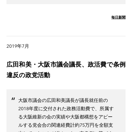
毎日新聞
2019年7月
広田和美・大阪市議会議長、政活費で条例
違反の政党活動
大阪市議会の広田和美議長が議長就任前の
2018年度に交付された政務活動費で、所属す
る大阪維新の会の実績や大阪都構想をアピー
ルする党会合の関連経費計約75万円を全額支