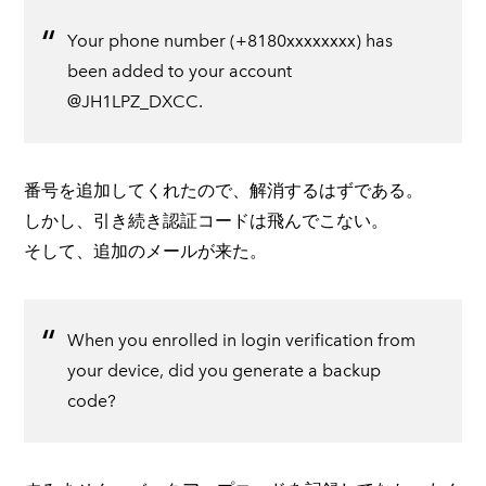
Your phone number (+8180xxxxxxxx) has
been added to your account
@JH1LPZ_DXCC.
番号を追加してくれたので、解消するはずである。
しかし、引き続き認証コードは飛んでこない。
そして、追加のメールが来た。
When you enrolled in login verification from
your device, did you generate a backup
code?