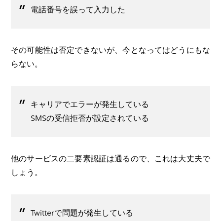
電話番号を誤って入力した
その可能性は否定できないが、今となってはどうにもな
らない。
キャリアでエラーが発生している
​SMSの受信拒否が設定されている
他のサービスの二要素認証は通るので、これは大丈夫で
しょう。
Twitterで問題が発生している