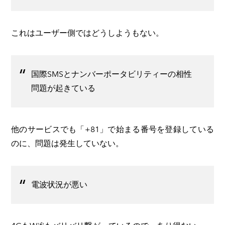
これはユーザー側ではどうしようもない。
国際SMSとナンバーポータビリティーの相性
問題が起きている
他のサービスでも「+81」で始まる番号を登録している
のに、問題は発生していない。
電波状況が悪い