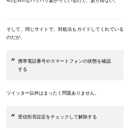
4GもWifiもバリバリ繋がっているので、あり得ない。
そして、同じサイトで、対処法もガイドしてくれている
のだが、
携帯電話番号やスマートフォンの状態を確認
する
ツイッター以外はまったく問題ありません。
受信拒否設定をチェックして解除する