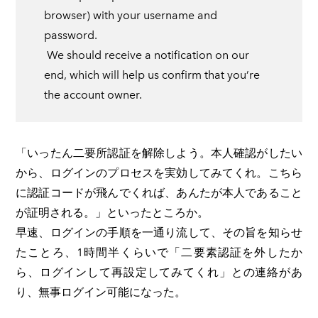
browser) with your username and
password.
​ We should receive a notification on our
end, which will help us confirm that you’re
the account owner.
「いったん二要所認証を解除しよう。本人確認がしたい
から、ログインのプロセスを実効してみてくれ。こちら
に認証コードが飛んでくれば、あんたが本人であること
が証明される。」といったところか。
早速、ログインの手順を一通り流して、その旨を知らせ
たことろ、1時間半くらいで「二要素認証を外したか
ら、ログインして再設定してみてくれ」との連絡があ
り、無事ログイン可能になった。