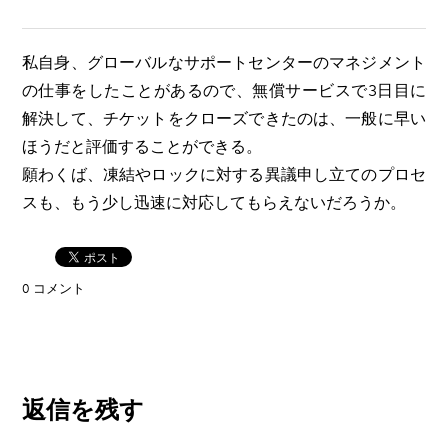
私自身、グローバルなサポートセンターのマネジメント
の仕事をしたことがあるので、無償サービスで3日目に
解決して、チケットをクローズできたのは、一般に早い
ほうだと評価することができる。
願わくば、凍結やロックに対する異議申し立てのプロセ
スも、もう少し迅速に対応してもらえないだろうか。
0 コメント
返信を残す