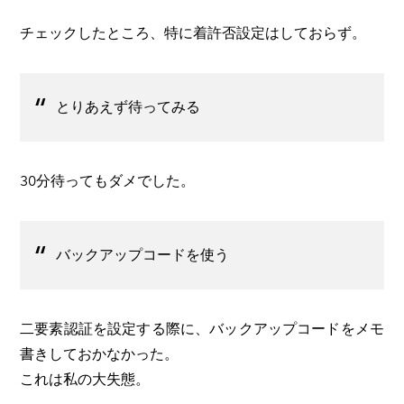
チェックしたところ、特に着許否設定はしておらず。
とりあえず待ってみる
30分待ってもダメでした。
バックアップコードを使う
二要素認証を設定する際に、バックアップコードをメモ
書きしておかなかった。
​これは私の大失態。