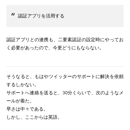
認証アプリを活用する
認証アプリとの連携も、二要素認証の設定時にやってお
く必要があったので、今更どうにもならない。
そうなると、もはやツイッターのサポートに解決を依頼
するしかない。
サポートへ連絡を送ると、30分くらいで、次のようなメ
ールが着た。
早さは中々である。
しかし、ここからは英語。