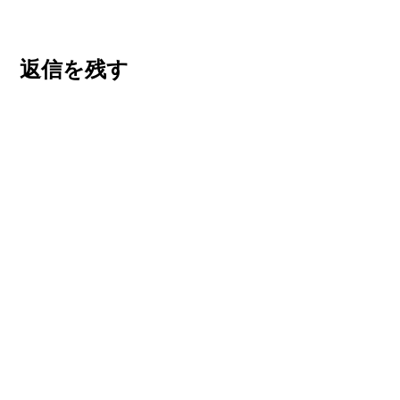
返信を残す